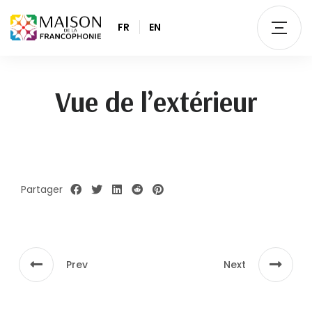
FR
EN
Vue de l’extérieur
Partager
Prev
Next