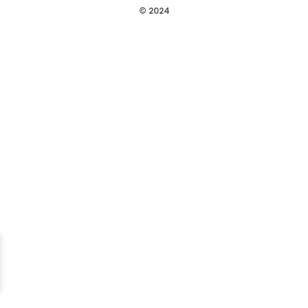
© 2024