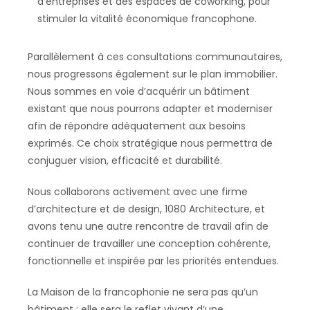
d’entreprises et des espaces de coworking, pour
stimuler la vitalité économique francophone.
Parallèlement à ces consultations communautaires,
nous progressons également sur le plan immobilier.
Nous sommes en voie d’acquérir un bâtiment
existant que nous pourrons adapter et moderniser
afin de répondre adéquatement aux besoins
exprimés. Ce choix stratégique nous permettra de
conjuguer vision, efficacité et durabilité.
Nous collaborons activement avec une firme
d’architecture et de design, 1080 Architecture, et
avons tenu une autre rencontre de travail afin de
continuer de travailler une conception cohérente,
fonctionnelle et inspirée par les priorités entendues.
La Maison de la francophonie ne sera pas qu’un
bâtiment : elle sera le reflet vivant d’une