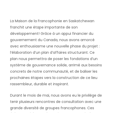
La Maison de la Francophonie en Saskatchewan
franchit une étape importante de son
développement! Grâce à un appui financier du
gouvernement du Canada, nous avons amorcé
avec enthousiasme une nouvelle phase du projet :
l’élaboration d’un plan d’affaires structurant. Ce
plan nous permettra de poser les fondations d’un
système de gouvernance solide, arrimé aux besoins
concrets de notre communauté, et de baliser les
prochaines étapes vers la construction de ce lieu
rassembleur, durable et inspirant.
Durant le mois de mai, nous avons eu le privilège de
tenir plusieurs rencontres de consultation avec une
grande diversité de groupes francophones. Ces