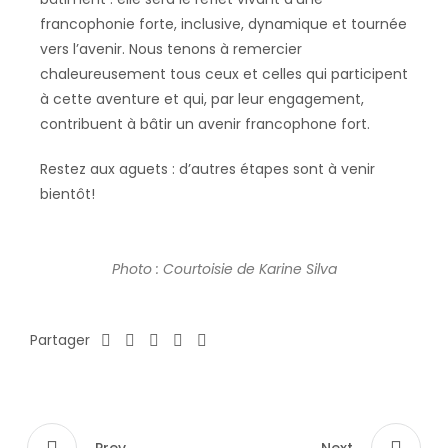
francophonie forte, inclusive, dynamique et tournée
vers l’avenir. Nous tenons à remercier
chaleureusement tous ceux et celles qui participent
à cette aventure et qui, par leur engagement,
contribuent à bâtir un avenir francophone fort.
Restez aux aguets : d’autres étapes sont à venir
bientôt!
Photo : Courtoisie de Karine Silva
Partager