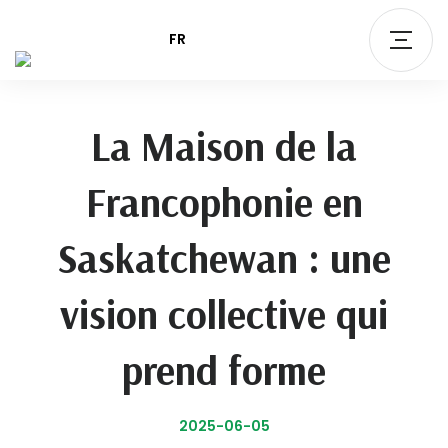
FR
La Maison de la
Francophonie en
Saskatchewan : une
vision collective qui
prend forme
2025-06-05