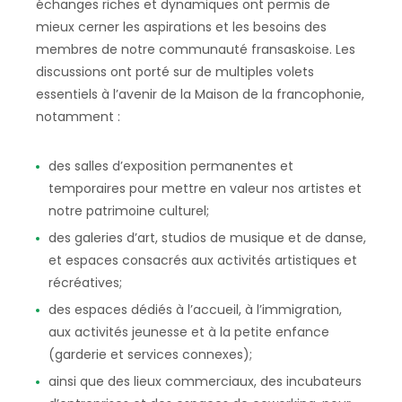
échanges riches et dynamiques ont permis de
mieux cerner les aspirations et les besoins des
membres de notre communauté fransaskoise. Les
discussions ont porté sur de multiples volets
essentiels à l’avenir de la Maison de la francophonie,
notamment :
des salles d’exposition permanentes et
temporaires pour mettre en valeur nos artistes et
notre patrimoine culturel;
des galeries d’art, studios de musique et de danse,
et espaces consacrés aux activités artistiques et
récréatives;
des espaces dédiés à l’accueil, à l’immigration,
aux activités jeunesse et à la petite enfance
(garderie et services connexes);
ainsi que des lieux commerciaux, des incubateurs