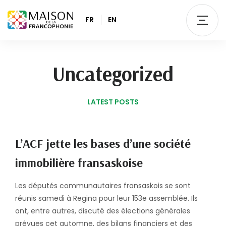
FR
EN
Uncategorized
LATEST POSTS
L’ACF jette les bases d’une société
immobilière fransaskoise
Les députés communautaires fransaskois se sont
réunis samedi à Regina pour leur 153e assemblée. Ils
ont, entre autres, discuté des élections générales
prévues cet automne, des bilans financiers et des