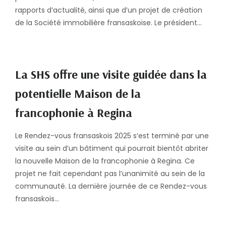
rapports d’actualité, ainsi que d’un projet de création
de la Société immobilière fransaskoise. Le président…
La SHS offre une visite guidée dans la
potentielle Maison de la
francophonie à Regina
Le Rendez-vous fransaskois 2025 s’est terminé par une
visite au sein d’un bâtiment qui pourrait bientôt abriter
la nouvelle Maison de la francophonie à Regina. Ce
projet ne fait cependant pas l’unanimité au sein de la
communauté. La dernière journée de ce Rendez-vous
fransaskois…