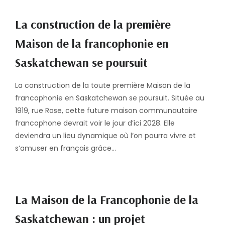
La construction de la première
Maison de la francophonie en
Saskatchewan se poursuit
La construction de la toute première Maison de la
francophonie en Saskatchewan se poursuit. Située au
1919, rue Rose, cette future maison communautaire
francophone devrait voir le jour d’ici 2028. Elle
deviendra un lieu dynamique où l’on pourra vivre et
s’amuser en français grâce…
La Maison de la Francophonie de la
Saskatchewan : un projet