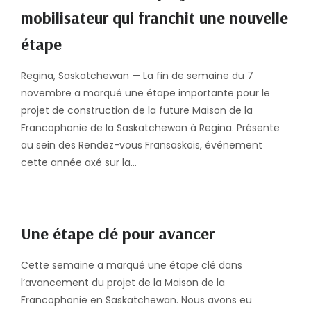
mobilisateur qui franchit une nouvelle
étape
Regina, Saskatchewan — La fin de semaine du 7
novembre a marqué une étape importante pour le
projet de construction de la future Maison de la
Francophonie de la Saskatchewan à Regina. Présente
au sein des Rendez-vous Fransaskois, événement
cette année axé sur la…
Une étape clé pour avancer
Cette semaine a marqué une étape clé dans
l’avancement du projet de la Maison de la
Francophonie en Saskatchewan. Nous avons eu