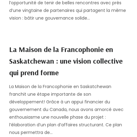
l’opportunité de tenir de belles rencontres avec près
d’une vingtaine de partenaires qui partagent la même
vision : bâtir une gouvernance solide…
La Maison de la Francophonie en
Saskatchewan : une vision collective
qui prend forme
La Maison de la Francophonie en Saskatchewan
franchit une étape importante de son
développement! Grâce à un appui financier du
gouvernement du Canada, nous avons amorcé avec
enthousiasme une nouvelle phase du projet :
l’élaboration d’un plan d’affaires structurant. Ce plan
nous permettra de…