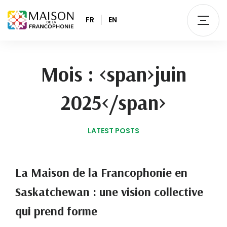
FR
EN
Mois : <span>juin
2025</span>
LATEST POSTS
La Maison de la Francophonie en
Saskatchewan : une vision collective
qui prend forme