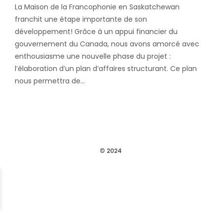
La Maison de la Francophonie en Saskatchewan
franchit une étape importante de son
développement! Grâce à un appui financier du
gouvernement du Canada, nous avons amorcé avec
enthousiasme une nouvelle phase du projet :
l’élaboration d’un plan d’affaires structurant. Ce plan
nous permettra de…
© 2024